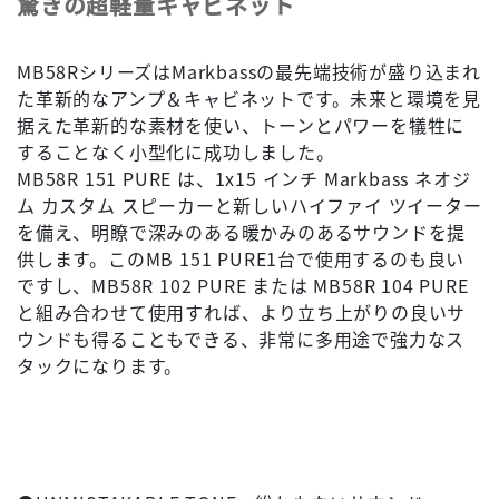
驚きの超軽量キャビネット
MB58RシリーズはMarkbassの最先端技術が盛り込まれ
た革新的なアンプ＆キャビネットです。未来と環境を見
据えた革新的な素材を使い、トーンとパワーを犠牲に
することなく小型化に成功しました。
MB58R 151 PURE は、1x15 インチ Markbass ネオジ
ム カスタム スピーカーと新しいハイファイ ツイーター
を備え、明瞭で深みのある暖かみのあるサウンドを提
供します。このMB 151 PURE1台で使用するのも良い
ですし、MB58R 102 PURE または MB58R 104 PURE
と組み合わせて使用すれば、より立ち上がりの良いサ
ウンドも得ることもできる、非常に多用途で強力なス
タックになります。