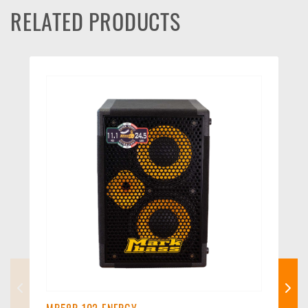
RELATED PRODUCTS