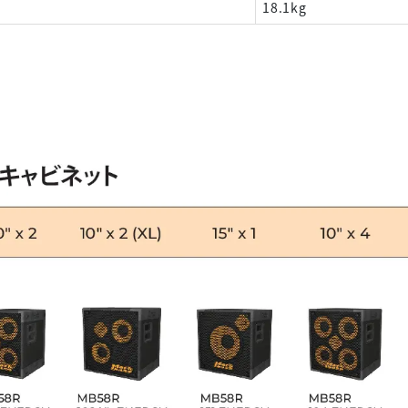
18.1kg