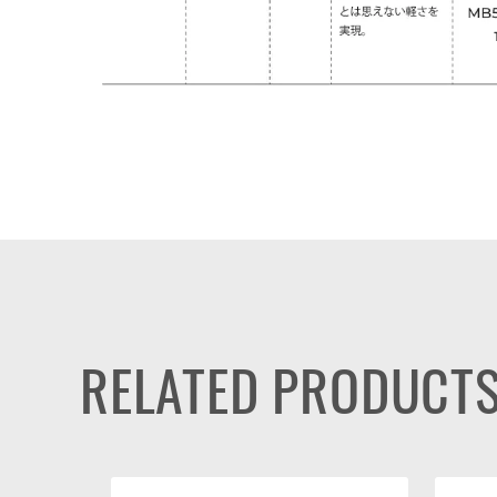
RELATED PRODUCT