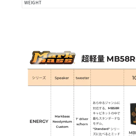
WEIGHT