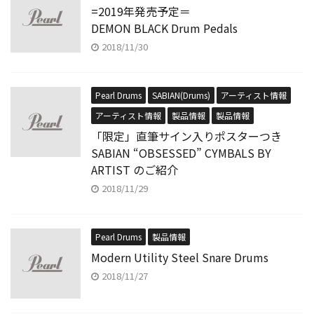
=2019年発売予定＝
DEMON BLACK Drum Pedals
2018/11/30
Pearl Drums
SABIAN(Drums)
アーティスト情報
アーティスト情報
製品情報
製品情報
「限定」直筆サイン入りポスターつき
SABIAN “OBSESSED” CYMBALS BY
ARTIST のご紹介
2018/11/29
Pearl Drums
製品情報
Modern Utility Steel Snare Drums
2018/11/27