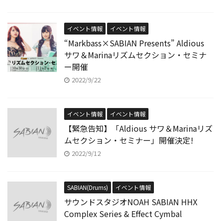
イベント情報
イベント情報
“Markbass×SABIAN Presents” Aldious
サワ＆Marinaリズムセクション・セミナ
ー開催
2022/9/22
イベント情報
イベント情報
【緊急告知】「Aldious サワ＆Marinaリズ
ムセクション・セミナー」開催決定!
2022/9/12
SABIAN(Drums)
イベント情報
サウンドスタジオNOAH SABIAN HHX
Complex Series & Effect Cymbal