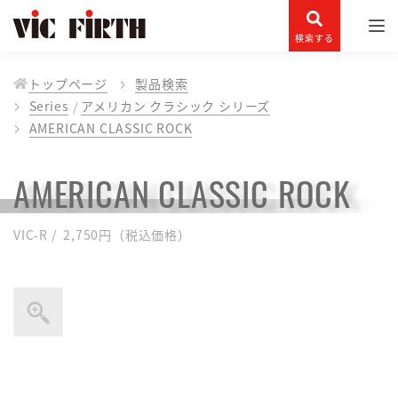
検索する
トップページ
製品検索
Series
アメリカン クラシック シリーズ
AMERICAN CLASSIC ROCK
AMERICAN CLASSIC ROCK
VIC-R / 2,750円（税込価格）