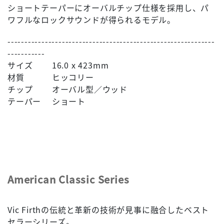
ショートテーパーにオーバルチップ仕様を採用し、パ
ワフルなロックサウンドが得られるモデル。
-------------------------------------------------------------
-----------
サイズ 16.0 x 423mm
材質 ヒッコリー
チップ オーバル型／ウッド
テーパー ショート
American Classic Series
Vic Firthの伝統と革新の技術が見事に融合したベスト
セラーシリーズ。