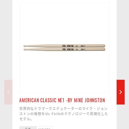
AMERICAN CLASSIC NE1 -BY MIKE JOHNSTON
世界的なドラマーでエデュケーターのマイク・ジョン
ストンの発想をVic Firthのテクノロジーで具現化した
モデル。
コンセプトはすべてのドラマーがNO EXCUSES (理屈