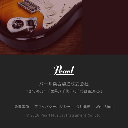
パール楽器製造株式会社
〒276-0034 千葉県八千代市八千代台西10-2-1
免責事項
プライバシーポリシー
会社概要
Web Shop
© 2026 Pearl Musical Instrument Co.,Ltd.