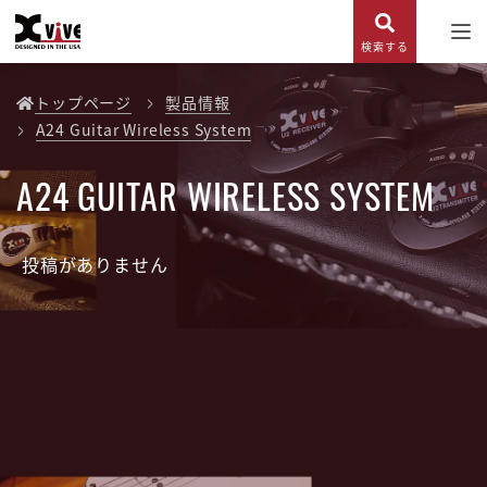
検索する
トップページ
製品情報
A24 Guitar Wireless System
A24 GUITAR WIRELESS SYSTEM
投稿がありません