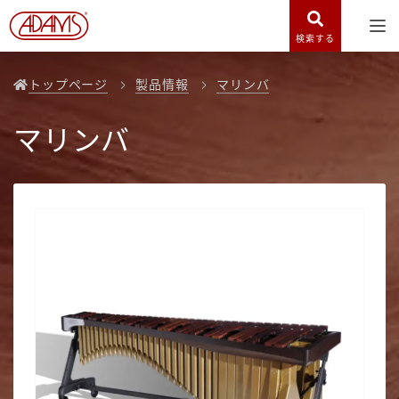
検索する
トップページ
製品情報
マリンバ
マリンバ