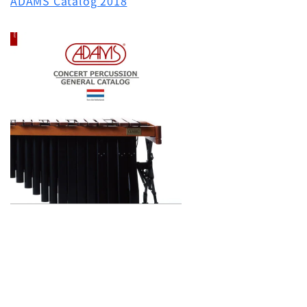
ADAMS Catalog 2018