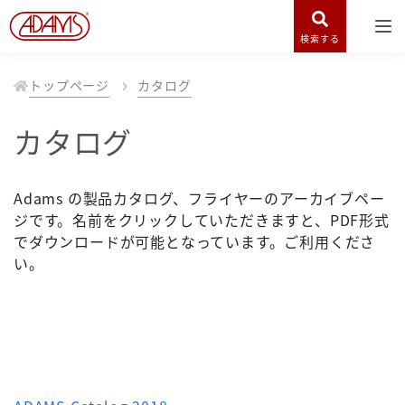
検索する
トップページ
カタログ
カタログ
Adams の製品カタログ、フライヤーのアーカイブペー
ジです。名前をクリックしていただきますと、PDF形式
でダウンロードが可能となっています。ご利用くださ
い。