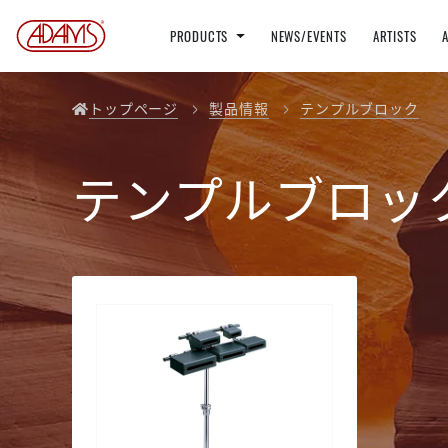
PRODUCTS
NEWS/EVENTS
ARTISTS
トップページ
製品情報
テンプルブロック
テンプルブロッ