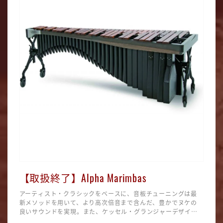
ださい。
【取扱終了】Alpha Marimbas
アーティスト・クラシックをベースに、音板チューニングは最
新メソッドを用いて、より高次倍音まで含んだ、豊かでヌケの
良いサウンドを実現。また、ケッセル・グランジャーデザイン
社とのコラボレーションにより、フレームとレゾネーターに流