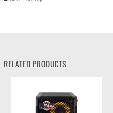
RELATED PRODUCTS