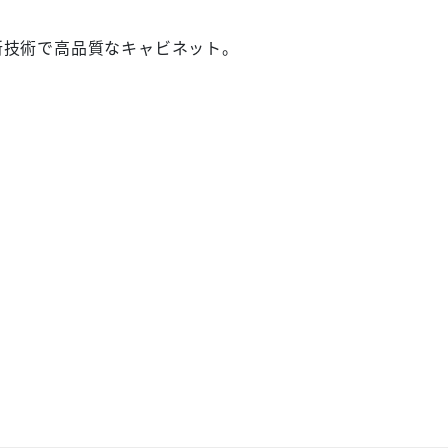
ら、最新技術で高品質なキャビネット。