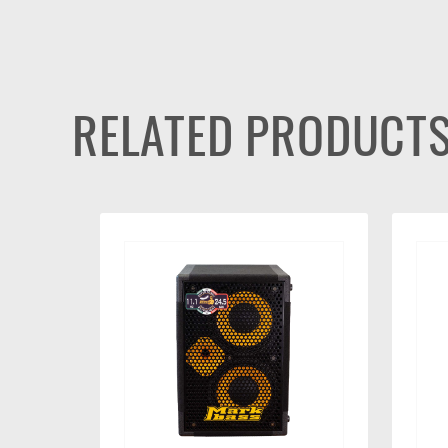
RELATED PRODUCT