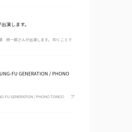
が出演します。
関 修一郎さんが出演します。 叩くことで
U GENERATION / PHONO
GENERATION / PHONO TONES） プ