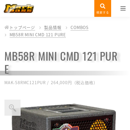
検索する
トップページ
製品情報
COMBOS
MB58R MINI CMD 121 PURE
MB58R MINI CMD 121 PUR
E
MAK-58RMC121PUR / 264,000円（税込価格）