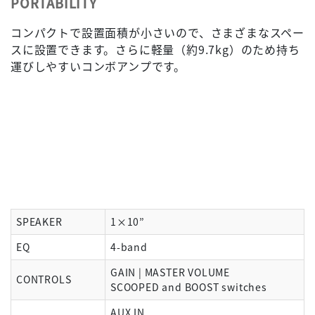
PORTABILITY
コンパクトで設置面積が小さいので、さまざまなスペー
スに設置できます。さらに軽量（約9.7kg）のため持ち
運びしやすいコンボアンプです。
SPEAKER
1×10”
EQ
4-band
GAIN | MASTER VOLUME
CONTROLS
SCOOPED and BOOST switches
AUX IN