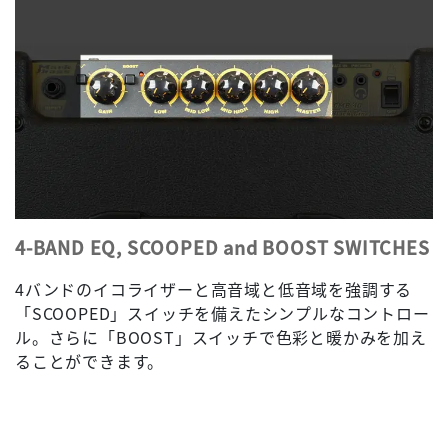
4-BAND EQ, SCOOPED and BOOST SWITCHES
4バンドのイコライザーと高音域と低音域を強調する
「SCOOPED」スイッチを備えたシンプルなコントロー
ル。さらに「BOOST」スイッチで色彩と暖かみを加え
ることができます。