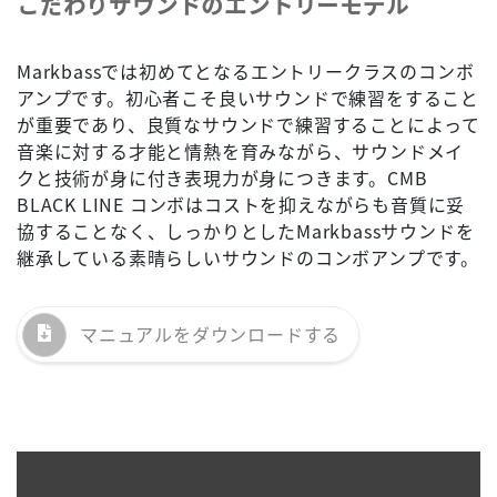
こだわりサウンドのエントリーモデル
Markbassでは初めてとなるエントリークラスのコンボ
アンプです。初心者こそ良いサウンドで練習をすること
が重要であり、良質なサウンドで練習することによって
音楽に対する才能と情熱を育みながら、サウンドメイ
クと技術が身に付き表現力が身につきます。CMB
BLACK LINE コンボはコストを抑えながらも音質に妥
協することなく、しっかりとしたMarkbassサウンドを
継承している素晴らしいサウンドのコンボアンプです。
マニュアルを
ダウンロードする