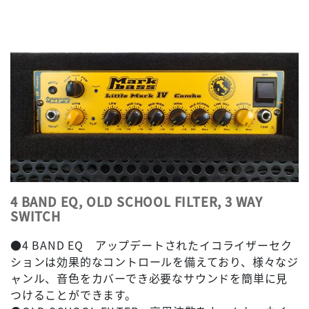
4 BAND EQ, OLD SCHOOL FILTER, 3 WAY
SWITCH
●4 BAND EQ アップデートされたイコライザーセク
ションは効果的なコントロールを備えており、様々なジ
ャンル、音色をカバーでき必要なサウンドを簡単に見
つけることができます。