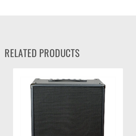
RELATED PRODUCTS