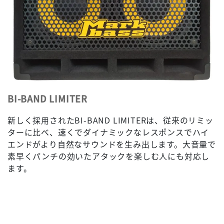
BI-BAND LIMITER
新しく採用されたBI-BAND LIMITERは、従来のリミッ
ターに比べ、速くでダイナミックなレスポンスでハイ
エンドがより自然なサウンドを生み出します。大音量で
素早くパンチの効いたアタックを楽しむ人にも対応し
ます。