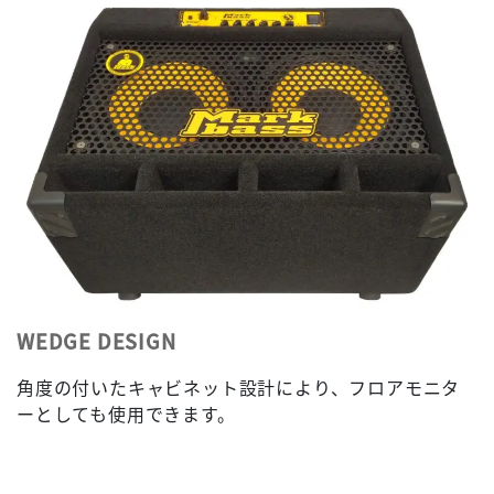
WEDGE DESIGN
角度の付いたキャビネット設計により、フロアモニタ
ーとしても使用できます。