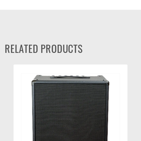
RELATED PRODUCTS