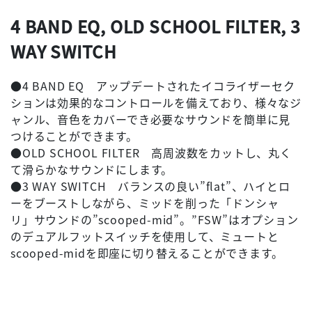
4 BAND EQ, OLD SCHOOL FILTER, 3
WAY SWITCH
●4 BAND EQ アップデートされたイコライザーセク
ションは効果的なコントロールを備えており、様々なジ
ャンル、音色をカバーでき必要なサウンドを簡単に見
つけることができます。
●OLD SCHOOL FILTER 高周波数をカットし、丸く
て滑らかなサウンドにします。
●3 WAY SWITCH バランスの良い”flat”、ハイとロ
ーをブーストしながら、ミッドを削った「ドンシャ
リ」サウンドの”scooped-mid”。”FSW”はオプション
のデュアルフットスイッチを使用して、ミュートと
scooped-midを即座に切り替えることができます。