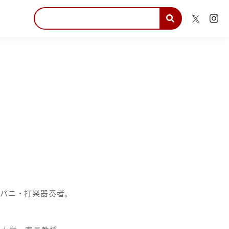
ンパニ・打楽器奏者。