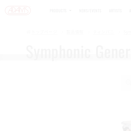
PRODUCTS
NEWS/EVENTS
ARTISTS
トップページ
製品情報
ティンパニ
Sym
Symphonic Gene