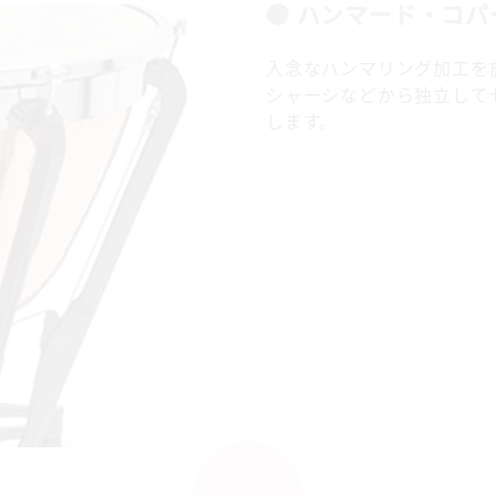
● ハンマード・コパ
入念なハンマリング加工を
シャーシなどから独立して
します。