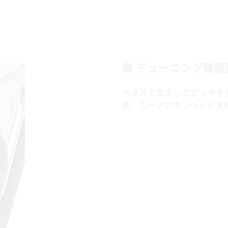
● チューニング微調
ペダルで設定したピッチを
能。カーフスキンヘッドを