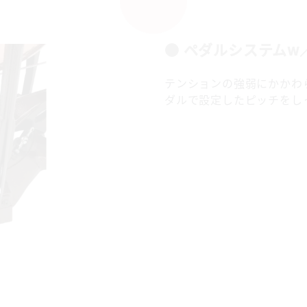
● ペダルシステム
テンションの強弱にかかわ
ダルで設定したピッチをし