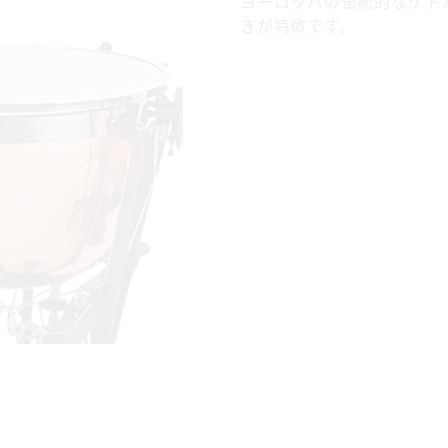
ヨーロッパの伝統的なケト
きが特徴です。