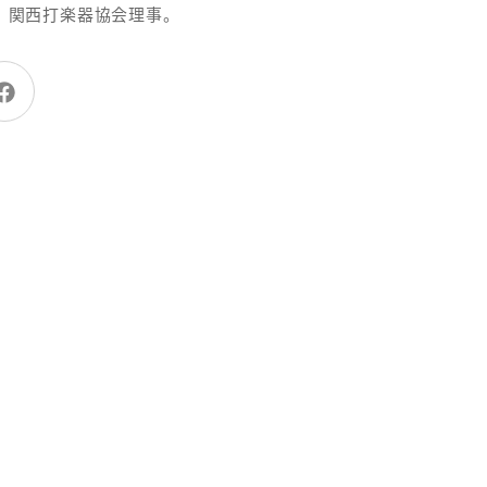
。関西打楽器協会理事。