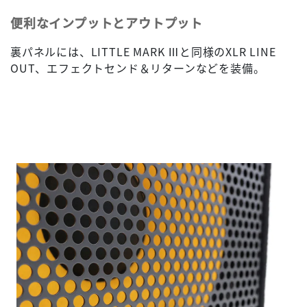
便利なインプットとアウトプット
裏パネルには、LITTLE MARK Ⅲと同様のXLR LINE
OUT、エフェクトセンド＆リターンなどを装備。