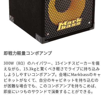
即戦力軽量コンボアンプ
300W（8Ω）のハイパワー、15インチスピーカーを備
えながら、15.3kgと驚くべき軽さでライブに持ち込み
しようしやすいコンボアンプ。会場にMarkbassのキャ
ビネットがなくて、自分のキャビネットを持ち込むの
が困難な場合でも、このコンボアンプを持ちこめば、
即座にいつものサウンドで演奏することができる。