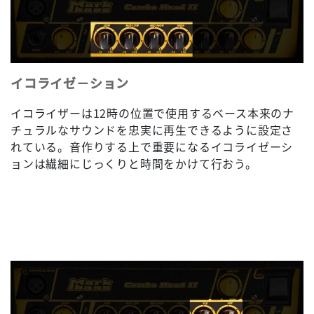
イコライゼ－ション
イコライザーは12時の位置で使用するベース本来のナ
チュラルなサウンドを忠実に再生できるように設定さ
れている。音作りする上で重要になるイコライゼーシ
ョンは繊細にじっくりと時間をかけて行おう。