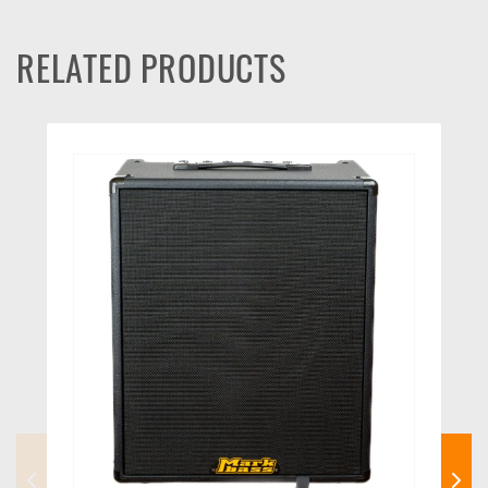
RELATED PRODUCTS