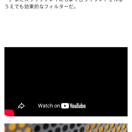
うえでも効果的なフィルターだ。